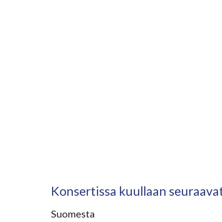
Konsertissa kuullaan seuraavat
Suomesta